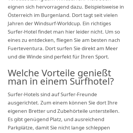
eignen sich hervorragend dazu. Beispielsweise in
Österreich im Burgenland. Dort tagt seit vielen
Jahren der Windsurf-Worldcup. Ein richtiges
Surfer-Hotel findet man hier leider nicht. Um so
eines zu entdecken, fliegen Sie am besten nach
Fuerteventura. Dort surfen Sie direkt am Meer
und die Winde sind perfekt für Ihren Sport.
Welche Vorteile genießt
man in einem Surfhotel?
Surfer-Hotels sind auf Surfer-Freunde
ausgerichtet. Zum einem können Sie dort Ihre
eigenen Bretter und Zubehörteile unterstellen.
Es gibt genügend Platz, und ausreichend
Parkplätze, damit Sie nicht lange schleppen