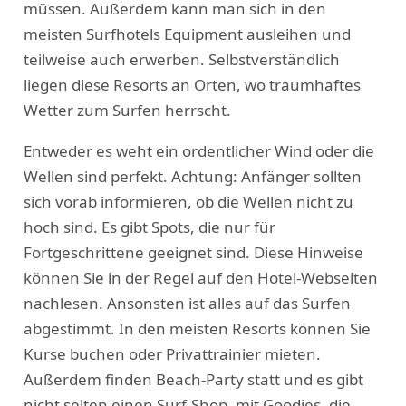
müssen. Außerdem kann man sich in den
meisten Surfhotels Equipment ausleihen und
teilweise auch erwerben. Selbstverständlich
liegen diese Resorts an Orten, wo traumhaftes
Wetter zum Surfen herrscht.
Entweder es weht ein ordentlicher Wind oder die
Wellen sind perfekt. Achtung: Anfänger sollten
sich vorab informieren, ob die Wellen nicht zu
hoch sind. Es gibt Spots, die nur für
Fortgeschrittene geeignet sind. Diese Hinweise
können Sie in der Regel auf den Hotel-Webseiten
nachlesen. Ansonsten ist alles auf das Surfen
abgestimmt. In den meisten Resorts können Sie
Kurse buchen oder Privattrainier mieten.
Außerdem finden Beach-Party statt und es gibt
nicht selten einen Surf-Shop, mit Goodies, die