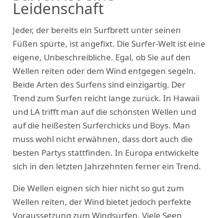
Leidenschaft
Jeder, der bereits ein Surfbrett unter seinen
Füßen spürte, ist angefixt. Die Surfer-Welt ist eine
eigene, Unbeschreibliche. Egal, ob Sie auf den
Wellen reiten oder dem Wind entgegen segeln.
Beide Arten des Surfens sind einzigartig. Der
Trend zum Surfen reicht lange zurück. In Hawaii
und LA trifft man auf die schönsten Wellen und
auf die heißesten Surferchicks und Boys. Man
muss wohl nicht erwähnen, dass dort auch die
besten Partys stattfinden. In Europa entwickelte
sich in den letzten Jahrzehnten ferner ein Trend.
Die Wellen eignen sich hier nicht so gut zum
Wellen reiten, der Wind bietet jedoch perfekte
Voraussetzung zum Windsurfen. Viele Seen