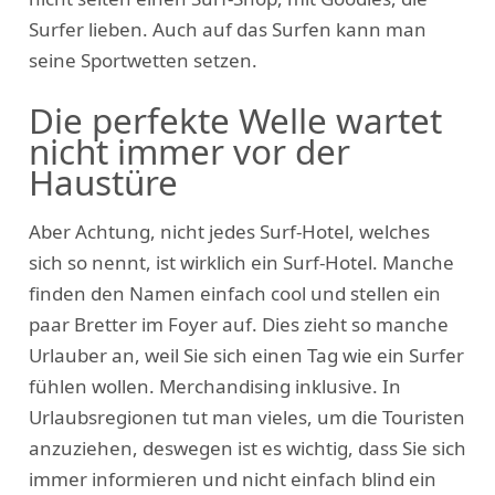
Surfer lieben. Auch auf das Surfen kann man
seine Sportwetten setzen.
Die perfekte Welle wartet
nicht immer vor der
Haustüre
Aber Achtung, nicht jedes Surf-Hotel, welches
sich so nennt, ist wirklich ein Surf-Hotel. Manche
finden den Namen einfach cool und stellen ein
paar Bretter im Foyer auf. Dies zieht so manche
Urlauber an, weil Sie sich einen Tag wie ein Surfer
fühlen wollen. Merchandising inklusive. In
Urlaubsregionen tut man vieles, um die Touristen
anzuziehen, deswegen ist es wichtig, dass Sie sich
immer informieren und nicht einfach blind ein