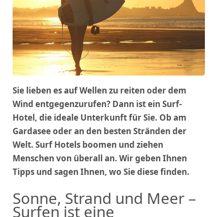
Sie lieben es auf Wellen zu reiten oder dem
Wind entgegenzurufen? Dann ist ein Surf-
Hotel, die ideale Unterkunft für Sie. Ob am
Gardasee oder an den besten Stränden der
Welt. Surf Hotels boomen und ziehen
Menschen von überall an. Wir geben Ihnen
Tipps und sagen Ihnen, wo Sie diese finden.
Sonne, Strand und Meer –
Surfen ist eine